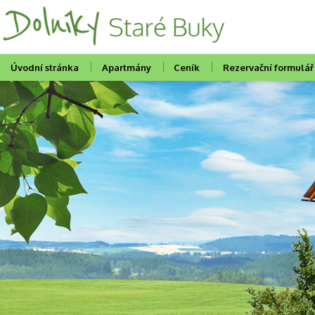
Úvodní stránka
Apartmány
Ceník
Rezervační formulář