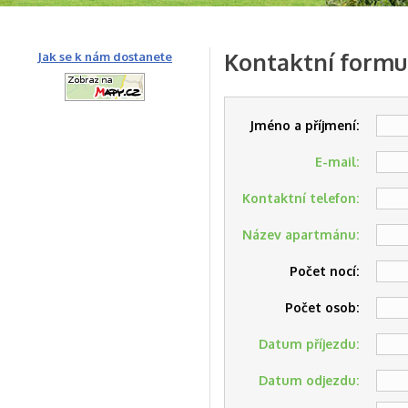
Kontaktní formu
Jak se k nám dostanete
Jméno a příjmení:
E-mail:
Kontaktní telefon:
Název apartmánu:
Počet nocí:
Počet osob:
Datum příjezdu:
Datum odjezdu: